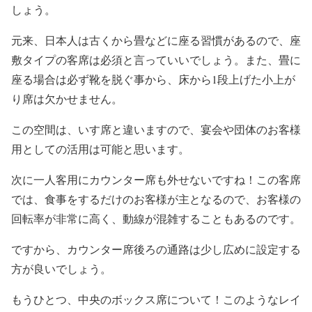
しょう。
元来、日本人は古くから畳などに座る習慣があるので、座
敷タイプの客席は必須と言っていいでしょう。また、畳に
座る場合は必ず靴を脱ぐ事から、床から1段上げた小上が
り席は欠かせません。
この空間は、いす席と違いますので、宴会や団体のお客様
用としての活用は可能と思います。
次に一人客用にカウンター席も外せないですね！この客席
では、食事をするだけのお客様が主となるので、お客様の
回転率が非常に高く、動線が混雑することもあるのです。
ですから、カウンター席後ろの通路は少し広めに設定する
方が良いでしょう。
もうひとつ、中央のボックス席について！このようなレイ