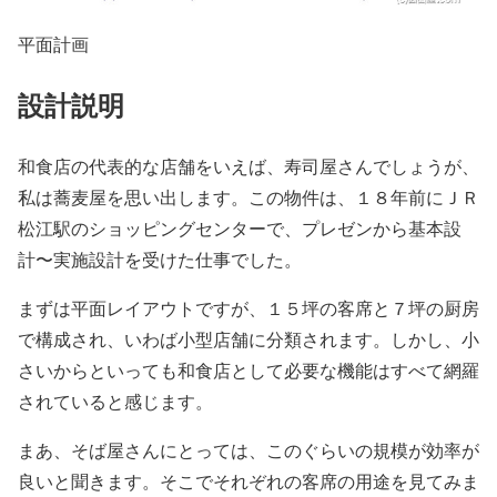
平面計画
設計説明
和食店の代表的な店舗をいえば、寿司屋さんでしょうが、
私は蕎麦屋を思い出します。この物件は、１８年前にＪＲ
松江駅のショッピングセンターで、プレゼンから基本設
計〜実施設計を受けた仕事でした。
まずは平面レイアウトですが、１５坪の客席と７坪の厨房
で構成され、いわば小型店舗に分類されます。しかし、小
さいからといっても和食店として必要な機能はすべて網羅
されていると感じます。
まあ、そば屋さんにとっては、このぐらいの規模が効率が
良いと聞きます。そこでそれぞれの客席の用途を見てみま