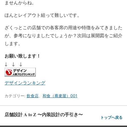
ませんからね。
ほんとレイアウト組って難しいです。
ざくっとこの店舗での各客席の用途や特徴をみてきました
が、参考になりましたでしょうか？次回は展開図をご紹介
します。
お願い致します！
↓ ↓ ↓
デザインランキング
カテゴリー:
飲食店
、
和食（蕎麦屋）001
店舗設計 A to Z 〜内装設計の手引き〜
トップへ戻る