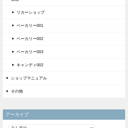
リカーショップ
ベーカリー001
ベーカリー002
ベーカリー003
キャンディ002
ショップマニュアル
その他
アーカイブ