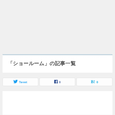
「ショールーム」の記事一覧
Tweet
0
0