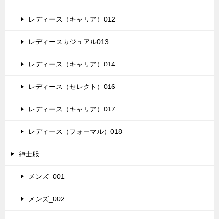
レディース（キャリア）012
レディースカジュアル013
レディース（キャリア）014
レディース（セレクト）016
レディース（キャリア）017
レディース（フォーマル）018
紳士服
メンズ_001
メンズ_002