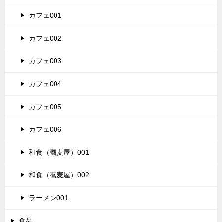
カフェ001
カフェ002
カフェ003
カフェ004
カフェ005
カフェ006
和食（蕎麦屋）001
和食（蕎麦屋）002
ラーメン001
食品