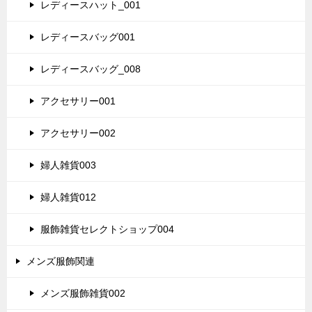
レディースハット_001
レディースバッグ001
レディースバッグ_008
アクセサリー001
アクセサリー002
婦人雑貨003
婦人雑貨012
服飾雑貨セレクトショップ004
メンズ服飾関連
メンズ服飾雑貨002