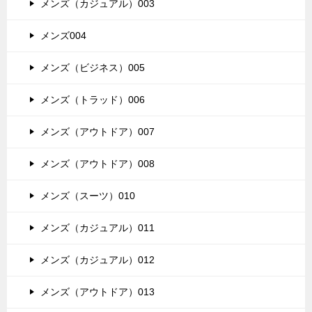
メンズ（カジュアル）003
メンズ004
メンズ（ビジネス）005
メンズ（トラッド）006
メンズ（アウトドア）007
メンズ（アウトドア）008
メンズ（スーツ）010
メンズ（カジュアル）011
メンズ（カジュアル）012
メンズ（アウトドア）013