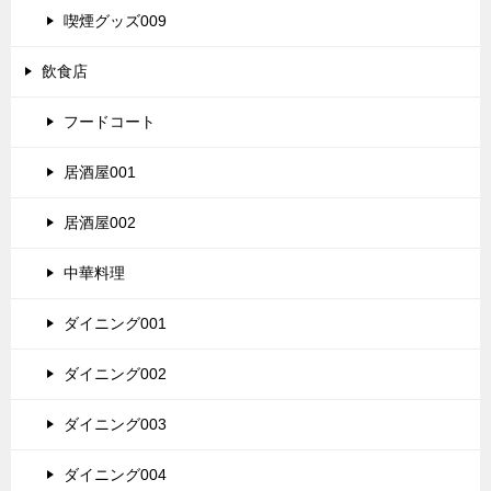
喫煙グッズ009
飲食店
フードコート
居酒屋001
居酒屋002
中華料理
ダイニング001
ダイニング002
ダイニング003
ダイニング004