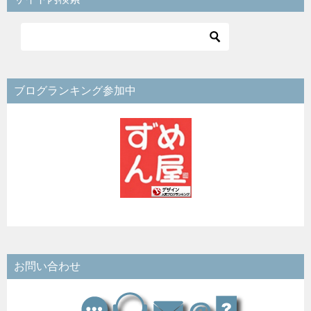
ブログランキング参加中
お問い合わせ