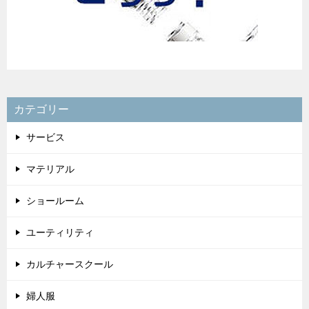
カテゴリー
サービス
マテリアル
ショールーム
ユーティリティ
カルチャースクール
婦人服