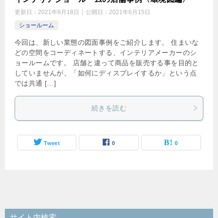
更新日：
2021年6月18日
公開日：
2021年6月15日
ショールーム
今回は、新しい業態の図面事例をご紹介します。 住まいな
どの空間をコーディネートする、インテリアメーカーのシ
ョールームです。 店舗と違って商品を販売する事を目的と
していませんが、「如何にディスプレイするか」という点
では共通 […]
続きを読む
Tweet
0
0
サイト内検索