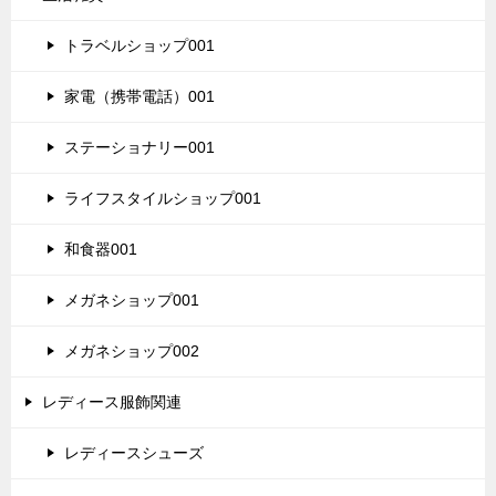
トラベルショップ001
家電（携帯電話）001
ステーショナリー001
ライフスタイルショップ001
和食器001
メガネショップ001
メガネショップ002
レディース服飾関連
レディースシューズ