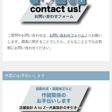
ご質問やお問い合わせは、
お問い合わせフォーム
よりお願い
します。図面に関することでしたら、どんなこととでもお気
軽にお問い合わせください。
作図のお手伝いします