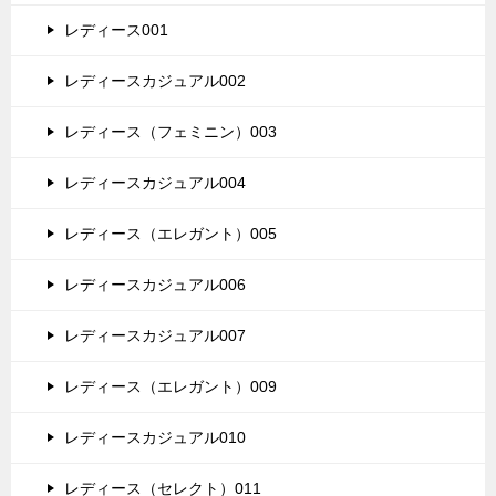
レディース001
レディースカジュアル002
レディース（フェミニン）003
レディースカジュアル004
レディース（エレガント）005
レディースカジュアル006
レディースカジュアル007
レディース（エレガント）009
レディースカジュアル010
レディース（セレクト）011