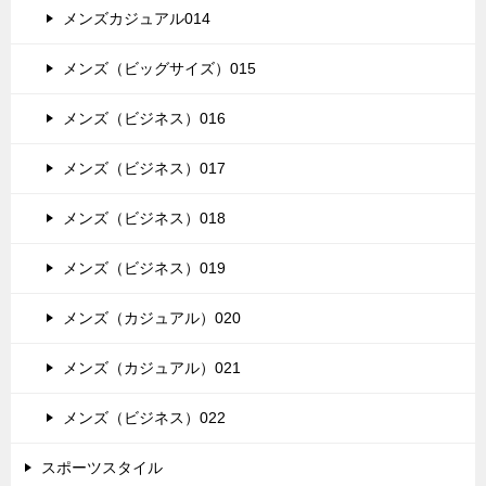
メンズカジュアル014
メンズ（ビッグサイズ）015
メンズ（ビジネス）016
メンズ（ビジネス）017
メンズ（ビジネス）018
メンズ（ビジネス）019
メンズ（カジュアル）020
メンズ（カジュアル）021
メンズ（ビジネス）022
スポーツスタイル