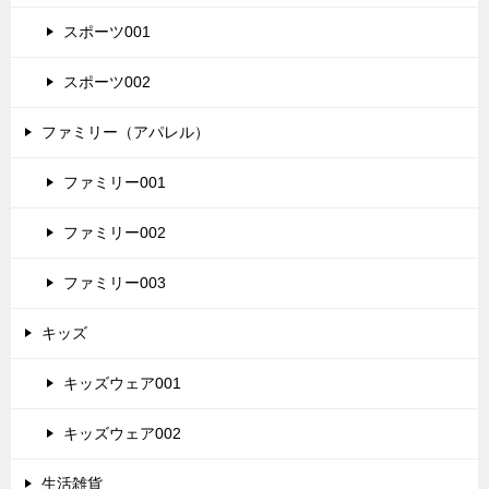
スポーツ001
スポーツ002
ファミリー（アパレル）
ファミリー001
ファミリー002
ファミリー003
キッズ
キッズウェア001
キッズウェア002
生活雑貨