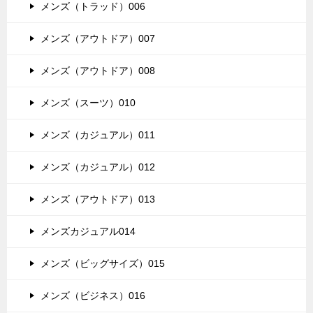
メンズ（トラッド）006
メンズ（アウトドア）007
メンズ（アウトドア）008
メンズ（スーツ）010
メンズ（カジュアル）011
メンズ（カジュアル）012
メンズ（アウトドア）013
メンズカジュアル014
メンズ（ビッグサイズ）015
メンズ（ビジネス）016