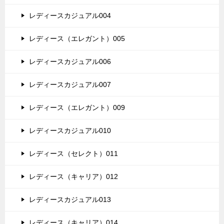
レディースカジュアル004
レディース（エレガント）005
レディースカジュアル006
レディースカジュアル007
レディース（エレガント）009
レディースカジュアル010
レディース（セレクト）011
レディース（キャリア）012
レディースカジュアル013
レディース（キャリア）014