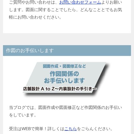
ご質問やお問い合わせは、
お問い合わせフォーム
よりお願い
します。図面に関することでしたら、どんなこととでもお気
軽にお問い合わせください。
作図のお手伝いします
当ブログでは、図面作成や図面修正など作図関係のお手伝い
をしています。
受注はWEBで簡単！詳しくは
こちら
をごらんください。