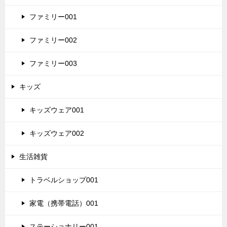
ファミリー001
ファミリー002
ファミリー003
キッズ
キッズウェア001
キッズウェア002
生活雑貨
トラベルショップ001
家電（携帯電話）001
ステーショナリー001