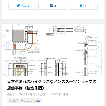
Tweet
0
0
日本生まれのハイクラスなメンズスーツショップの
店舗事例《柱造作図》
更新日：
2022年9月6日
公開日：
2022年6月8日
メンズ（ビジネス）022