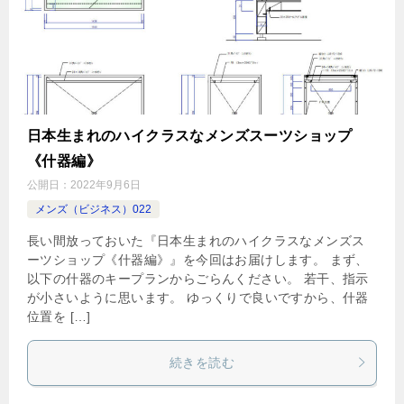
日本生まれのハイクラスなメンズスーツショップ
《什器編》
公開日：
2022年9月6日
メンズ（ビジネス）022
長い間放っておいた『日本生まれのハイクラスなメンズス
ーツショップ《什器編》』を今回はお届けします。 まず、
以下の什器のキープランからごらんください。 若干、指示
が小さいように思います。 ゆっくりで良いですから、什器
位置を […]
続きを読む