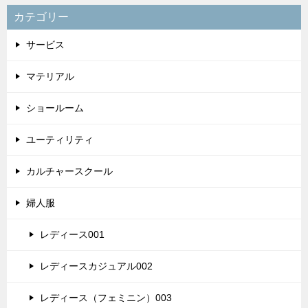
カテゴリー
サービス
マテリアル
ショールーム
ユーティリティ
カルチャースクール
婦人服
レディース001
レディースカジュアル002
レディース（フェミニン）003