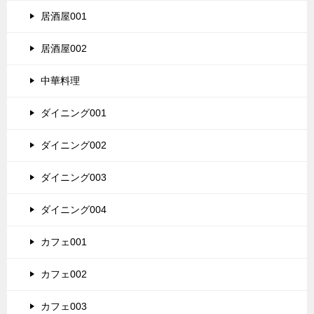
居酒屋001
居酒屋002
中華料理
ダイニング001
ダイニング002
ダイニング003
ダイニング004
カフェ001
カフェ002
カフェ003