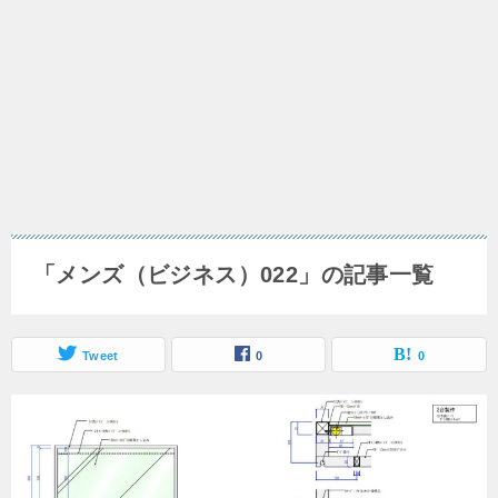
「メンズ（ビジネス）022」の記事一覧
Tweet
0
0