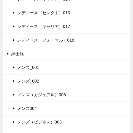
レディース（セレクト）016
レディース（キャリア）017
レディース（フォーマル）018
紳士服
メンズ_001
メンズ_002
メンズ（カジュアル）003
メンズ004
メンズ（ビジネス）005