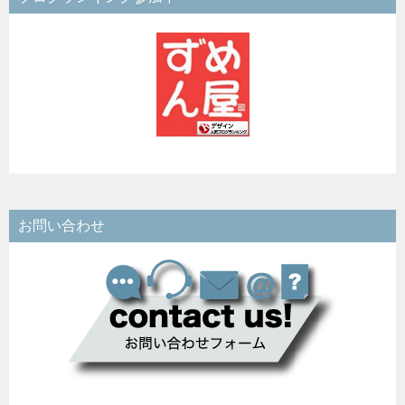
お問い合わせ