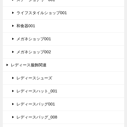
ライフスタイルショップ001
和食器001
メガネショップ001
メガネショップ002
レディース服飾関連
レディースシューズ
レディースハット_001
レディースバッグ001
レディースバッグ_008