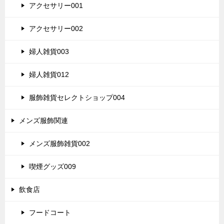
アクセサリー001
アクセサリー002
婦人雑貨003
婦人雑貨012
服飾雑貨セレクトショップ004
メンズ服飾関連
メンズ服飾雑貨002
喫煙グッズ009
飲食店
フードコート