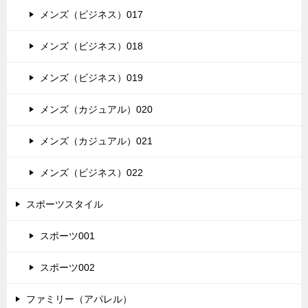
メンズ（ビジネス）017
メンズ（ビジネス）018
メンズ（ビジネス）019
メンズ（カジュアル）020
メンズ（カジュアル）021
メンズ（ビジネス）022
スポーツスタイル
スポーツ001
スポーツ002
ファミリー（アパレル）