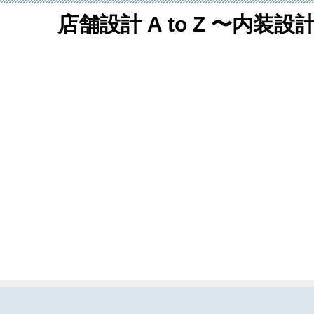
店舗設計 A to Z 〜内装