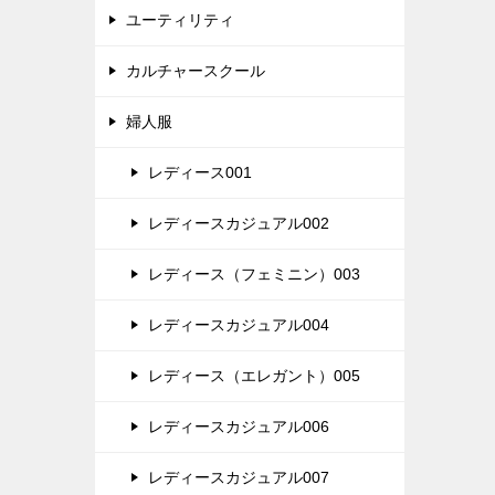
ユーティリティ
カルチャースクール
婦人服
レディース001
レディースカジュアル002
レディース（フェミニン）003
レディースカジュアル004
レディース（エレガント）005
レディースカジュアル006
レディースカジュアル007