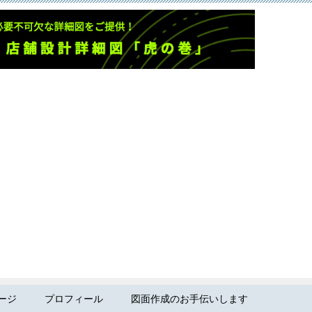
ージ
プロフィール
図面作成のお手伝いします