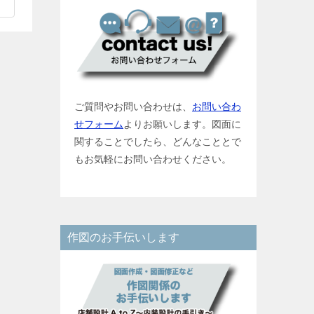
ご質問やお問い合わせは、
お問い合わ
せフォーム
よりお願いします。図面に
関することでしたら、どんなこととで
もお気軽にお問い合わせください。
作図のお手伝いします