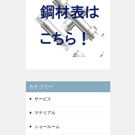
カテゴリー
サービス
マテリアル
ショールーム