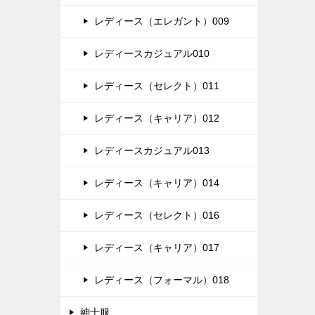
レディース（エレガント）009
レディースカジュアル010
レディース（セレクト）011
レディース（キャリア）012
レディースカジュアル013
レディース（キャリア）014
レディース（セレクト）016
レディース（キャリア）017
レディース（フォーマル）018
紳士服