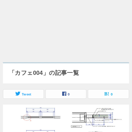
「カフェ004」の記事一覧
Tweet
0
0