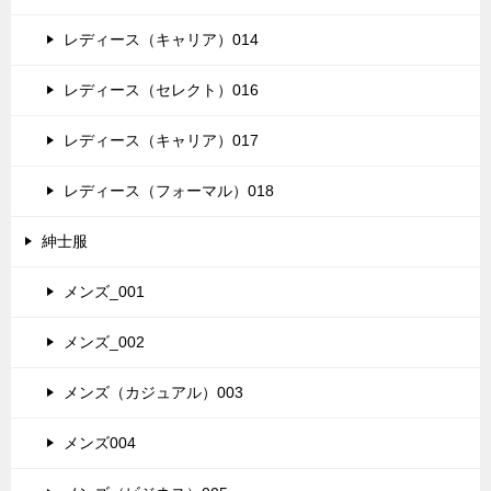
レディース（キャリア）014
レディース（セレクト）016
レディース（キャリア）017
レディース（フォーマル）018
紳士服
メンズ_001
メンズ_002
メンズ（カジュアル）003
メンズ004