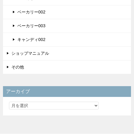
ベーカリー002
ベーカリー003
キャンディ002
ショップマニュアル
その他
アーカイブ