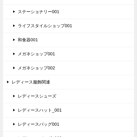
ステーショナリー001
ライフスタイルショップ001
和食器001
メガネショップ001
メガネショップ002
レディース服飾関連
レディースシューズ
レディースハット_001
レディースバッグ001