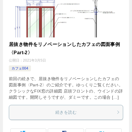
居抜き物件をリノベーションしたカフェの図面事例
〈Part-2〉
公開日：
2021年3月5日
カフェ004
前回の続きで、居抜き物件をリノベーションしたカフェの
図面事例〈Part-2〉のご紹介です。ゆっくりご覧ください。
クラシックなFIX窓の詳細図 店頭フロントの、ウインドの詳
細図です。開閉しそうですが、ダミーです。この場合 […]
続きを読む