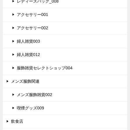
レディースバッグ_008
アクセサリー001
アクセサリー002
婦人雑貨003
婦人雑貨012
服飾雑貨セレクトショップ004
メンズ服飾関連
メンズ服飾雑貨002
喫煙グッズ009
飲食店