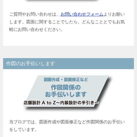
ご質問やお問い合わせは、
お問い合わせフォーム
よりお願い
します。図面に関することでしたら、どんなこととでもお気
軽にお問い合わせください。
作図のお手伝いします
当ブログでは、図面作成や図面修正など作図関係のお手伝い
をしています。