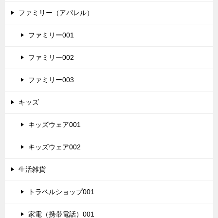
ファミリー（アパレル）
ファミリー001
ファミリー002
ファミリー003
キッズ
キッズウェア001
キッズウェア002
生活雑貨
トラベルショップ001
家電（携帯電話）001