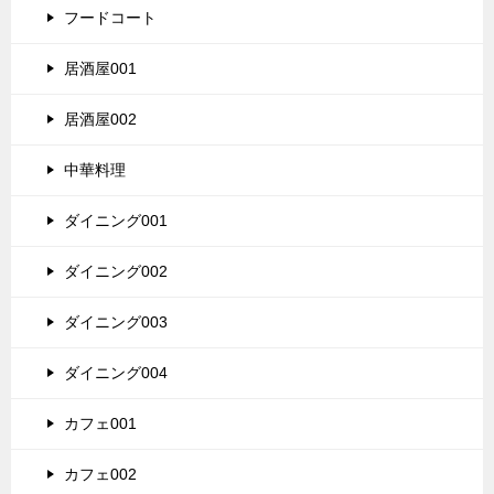
フードコート
居酒屋001
居酒屋002
中華料理
ダイニング001
ダイニング002
ダイニング003
ダイニング004
カフェ001
カフェ002