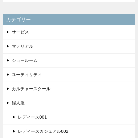
カテゴリー
サービス
マテリアル
ショールーム
ユーティリティ
カルチャースクール
婦人服
レディース001
レディースカジュアル002