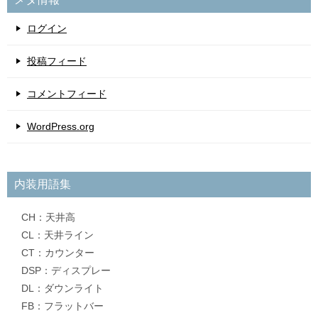
ログイン
投稿フィード
コメントフィード
WordPress.org
内装用語集
CH：天井高
CL：天井ライン
CT：カウンター
DSP：ディスプレー
DL：ダウンライト
FB：フラットバー