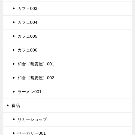
カフェ003
カフェ004
カフェ005
カフェ006
和食（蕎麦屋）001
和食（蕎麦屋）002
ラーメン001
食品
リカーショップ
ベーカリー001