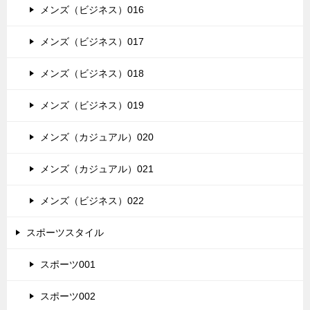
メンズ（ビジネス）016
メンズ（ビジネス）017
メンズ（ビジネス）018
メンズ（ビジネス）019
メンズ（カジュアル）020
メンズ（カジュアル）021
メンズ（ビジネス）022
スポーツスタイル
スポーツ001
スポーツ002