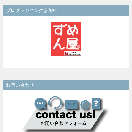
ブログランキング参加中
お問い合わせ