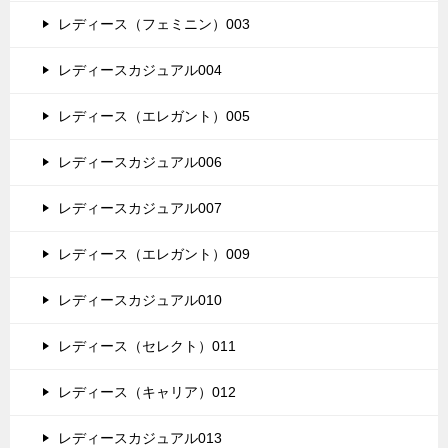
レディース（フェミニン）003
レディースカジュアル004
レディース（エレガント）005
レディースカジュアル006
レディースカジュアル007
レディース（エレガント）009
レディースカジュアル010
レディース（セレクト）011
レディース（キャリア）012
レディースカジュアル013