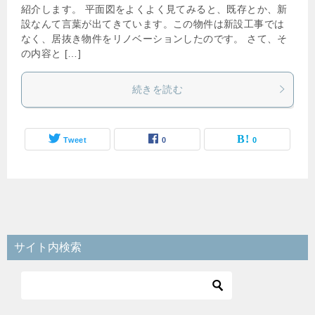
紹介します。 平面図をよくよく見てみると、既存とか、新
設なんて言葉が出てきています。この物件は新設工事では
なく、居抜き物件をリノベーションしたのです。 さて、そ
の内容と […]
続きを読む
Tweet
0
0
サイト内検索