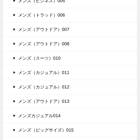
メンズ（ビジネス）005
メンズ（トラッド）006
メンズ（アウトドア）007
メンズ（アウトドア）008
メンズ（スーツ）010
メンズ（カジュアル）011
メンズ（カジュアル）012
メンズ（アウトドア）013
メンズカジュアル014
メンズ（ビッグサイズ）015