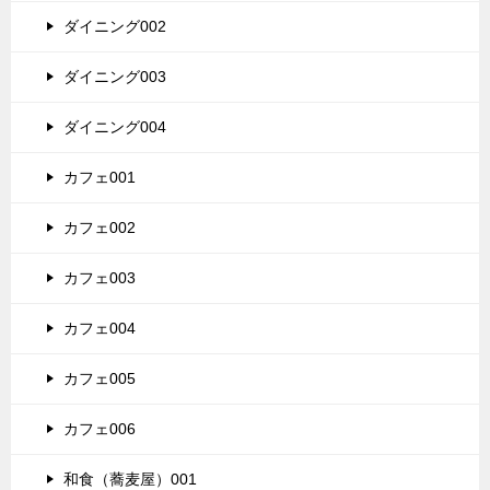
ダイニング002
ダイニング003
ダイニング004
カフェ001
カフェ002
カフェ003
カフェ004
カフェ005
カフェ006
和食（蕎麦屋）001