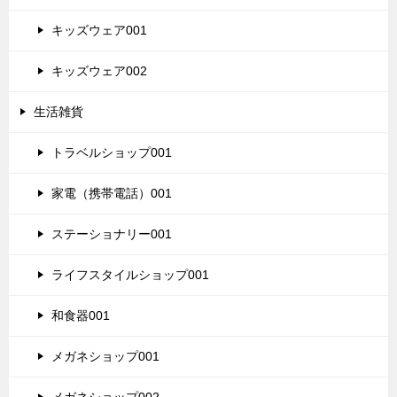
キッズウェア001
キッズウェア002
生活雑貨
トラベルショップ001
家電（携帯電話）001
ステーショナリー001
ライフスタイルショップ001
和食器001
メガネショップ001
メガネショップ002