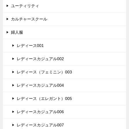
ユーティリティ
カルチャースクール
婦人服
レディース001
レディースカジュアル002
レディース（フェミニン）003
レディースカジュアル004
レディース（エレガント）005
レディースカジュアル006
レディースカジュアル007