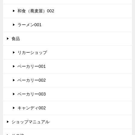
和食（蕎麦屋）002
ラーメン001
食品
リカーショップ
ベーカリー001
ベーカリー002
ベーカリー003
キャンディ002
ショップマニュアル