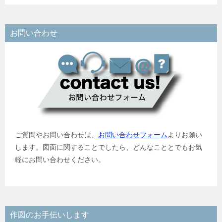
お問い合わせ
ご質問やお問い合わせは、
お問い合わせフォーム
よりお願い
します。図面に関することでしたら、どんなこととでもお気
軽にお問い合わせください。
作図のお手伝いします