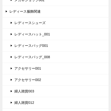
レディース服飾関連
レディースシューズ
レディースハット_001
レディースバッグ001
レディースバッグ_008
アクセサリー001
アクセサリー002
婦人雑貨003
婦人雑貨012