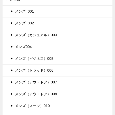
メンズ_001
メンズ_002
メンズ（カジュアル）003
メンズ004
メンズ（ビジネス）005
メンズ（トラッド）006
メンズ（アウトドア）007
メンズ（アウトドア）008
メンズ（スーツ）010