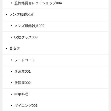
服飾雑貨セレクトショップ004
メンズ服飾関連
メンズ服飾雑貨002
喫煙グッズ009
飲食店
フードコート
居酒屋001
居酒屋002
中華料理
ダイニング001