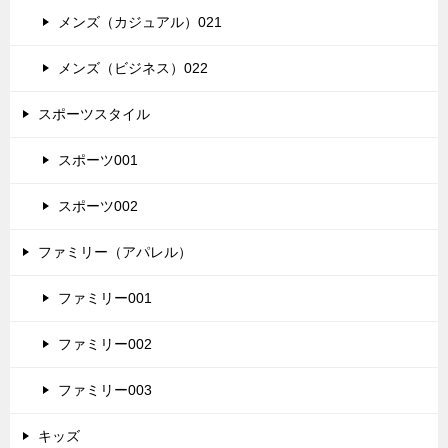
メンズ（カジュアル）021
メンズ（ビジネス）022
スポーツスタイル
スポーツ001
スポーツ002
ファミリー（アパレル）
ファミリー001
ファミリー002
ファミリー003
キッズ