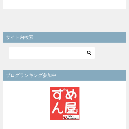
サイト内検索
ブログランキング参加中