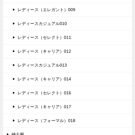
レディース（エレガント）009
レディースカジュアル010
レディース（セレクト）011
レディース（キャリア）012
レディースカジュアル013
レディース（キャリア）014
レディース（セレクト）016
レディース（キャリア）017
レディース（フォーマル）018
紳士服