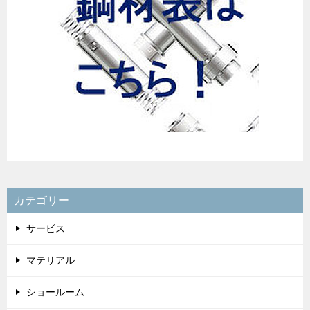
カテゴリー
サービス
マテリアル
ショールーム