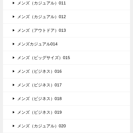
メンズ（カジュアル）011
メンズ（カジュアル）012
メンズ（アウトドア）013
メンズカジュアル014
メンズ（ビッグサイズ）015
メンズ（ビジネス）016
メンズ（ビジネス）017
メンズ（ビジネス）018
メンズ（ビジネス）019
メンズ（カジュアル）020