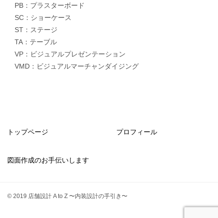
PB：プラスターボード
SC：ショーケース
ST：ステージ
TA：テーブル
VP：ビジュアルプレゼンテーション
VMD：ビジュアルマーチャンダイジング
トップページ
プロフィール
図面作成のお手伝いします
© 2019 店舗設計 A to Z 〜内装設計の手引き〜