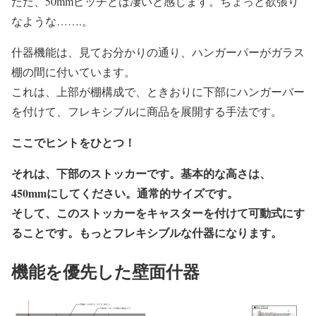
ただ、50mmピッチとは凄いと感じます。ちょっと欲張り
なような…….。
什器機能は、見てお分かりの通り、ハンガーパーがガラス
棚の間に付いています。
これは、上部が棚構成で、ときおりに下部にハンガーバー
を付けて、フレキシブルに商品を展開する手法です。
ここでヒントをひとつ！
それは、下部のストッカーです。基本的な高さは、
450mmにしてください。通常的サイズです。
そして、このストッカーをキャスターを付けて可動式にす
ることです。もっとフレキシブルな什器になります。
機能を優先した壁面什器