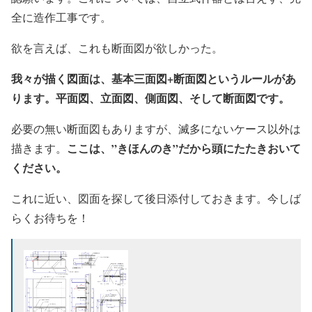
全に造作工事です。
欲を言えば、これも断面図が欲しかった。
我々が描く図面は、基本三面図+断面図というルールがあ
ります。平面図、立面図、側面図、そして断面図です。
必要の無い断面図もありますが、滅多にないケース以外は
ここは、”きほんのき”だから頭にたたきおいて
描きます。
ください。
これに近い、図面を探して後日添付しておきます。今しば
らくお待ちを！