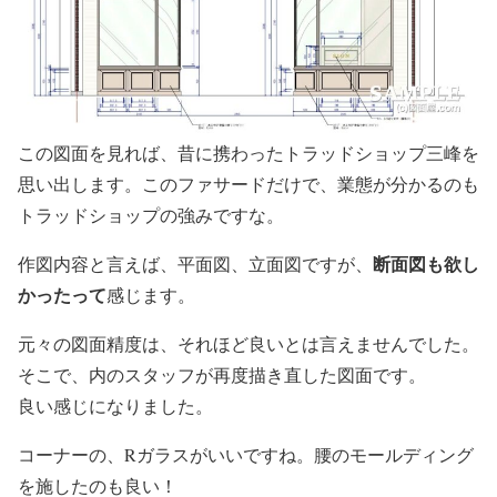
この図面を見れば、昔に携わったトラッドショップ三峰を
思い出します。このファサードだけで、業態が分かるのも
トラッドショップの強みですな。
断面図も欲し
作図内容と言えば、平面図、立面図ですが、
かったって
感じます。
元々の図面精度は、それほど良いとは言えませんでした。
そこで、内のスタッフが再度描き直した図面です。
良い感じになりました。
コーナーの、Rガラスがいいですね。腰のモールディング
を施したのも良い！