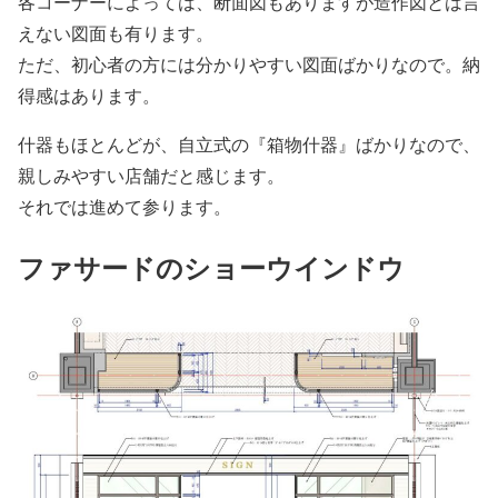
各コーナーによっては、断面図もありますが造作図とは言
えない図面も有ります。
ただ、初心者の方には分かりやすい図面ばかりなので。納
得感はあります。
什器もほとんどが、自立式の『箱物什器』ばかりなので、
親しみやすい店舗だと感じます。
それでは進めて参ります。
ファサードのショーウインドウ