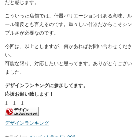
だと感じます。
こういった店舗では、什器バリエーションはある意味、ル
ール違反とも言えるのです。重々しい什器だからこそシン
プルさが必要なのです。
今回は、以上としますが、何かあればお問い合わせくださ
い。
可能な限り、対応したいと思ってます。ありがとうござい
ました。
デザインランキングに参加してます。
応援お願い致します！
↓ ↓ ↓
デザインランキング
カテゴリー:
メンズ（トラッド）006