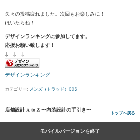
久々の投稿疲れました。次回もお楽しみに！
ほいたらね！
デザインランキングに参加してます。
応援お願い致します！
↓ ↓ ↓
デザインランキング
カテゴリー:
メンズ（トラッド）006
店舗設計 A to Z 〜内装設計の手引き〜
トップへ戻る
モバイルバージョンを終了