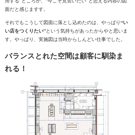
用する”どころか、“今こそ見習いたい”と思える内容の図
面だと感じますす。
“い
それでもこうして図面に落とし込めたのは、やっぱり
い店をつくりたい”
という気持ちがあったからやと思いま
す。やっぱり、実施図は当時からしんどい仕事でした。
バランスとれた空間は顧客に馴染ま
れる！