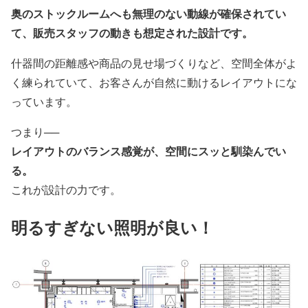
奥のストックルームへも無理のない動線が確保されてい
て、販売スタッフの動きも想定された設計です。
什器間の距離感や商品の見せ場づくりなど、空間全体がよ
く練られていて、お客さんが自然に動けるレイアウトにな
っています。
つまり──
レイアウトのバランス感覚が、空間にスッと馴染んでい
る。
これが設計の力です。
明るすぎない照明が良い！