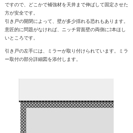
ですので、どこかで補強材を天井まで伸ばして固定させた
方が安全です。
引き戸の開閉によって、壁が多少揺れる恐れもあります。
意匠的に問題がなければ、ニッチ背面壁の両側に2本ほし
いところです。
引き戸の左手には、ミラーが取り付けられています。ミラ
ー取付の部分詳細図を添付します。