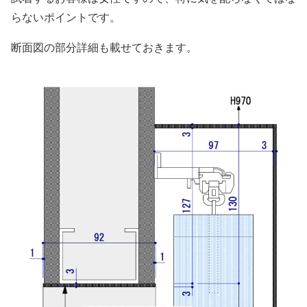
らないポイントです。
断面図の部分詳細も載せておきます。