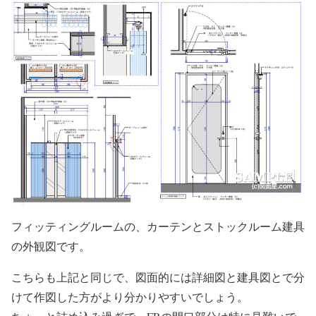
フィッティングルームの、カーテンとストックルーム建具
の外観図です。
こちらも上記と同じで、図面的には詳細図と建具図とで分
けて作図した方がより分かりやすいでしょう。