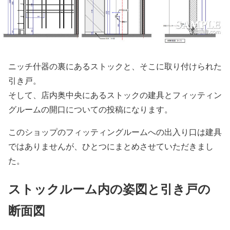
ニッチ什器の裏にあるストックと、そこに取り付けられた
引き戸。
そして、店内奥中央にあるストックの建具とフィッティン
グルームの開口についての投稿になります。
このショップのフィッティングルームへの出入り口は建具
ではありませんが、ひとつにまとめさせていただきまし
た。
ストックルーム内の姿図と引き戸の
断面図