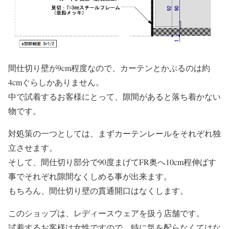
間仕切り壁が9cm程度なので、カーテンとかぶるのは約
4cmぐらしかありません。
中で試着するお客様にとって、隙間があると落ち着かない
物です。
対処策の一つとしては、まずカーテンレールをそれぞれ独
立させます。
そして、間仕切り部分で90度まげてFR奥へ10cm程伸ばす
事でそれぞれ隙間なくしめる事が出来ます。
もちろん、間仕切り壁の貫通開口はなくします。
このショップは、レディースウェアを扱う店舗です。
試着するお客様は女性ですので、特に気を配らなくてはな