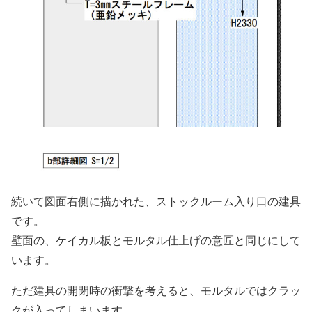
続いて図面右側に描かれた、ストックルーム入り口の建具
です。
壁面の、ケイカル板とモルタル仕上げの意匠と同じにして
います。
ただ建具の開閉時の衝撃を考えると、モルタルではクラッ
クが入ってしまいます。