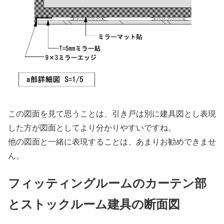
この図面を見て思うことは、引き戸は別に建具図とし表現
した方が図面としてより分かりやすいですね。
他の図面と一緒に表現することは、あまりお勧めできませ
ん。
フィッティングルームのカーテン部
とストックルーム建具の断面図