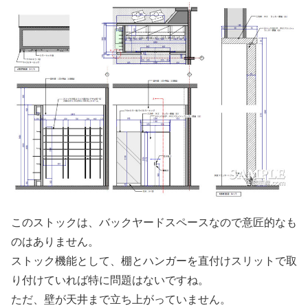
このストックは、バックヤードスペースなので意匠的なも
のはありません。
ストック機能として、棚とハンガーを直付けスリットで取
り付けていれば特に問題はないですね。
ただ、壁が天井まで立ち上がっていません。