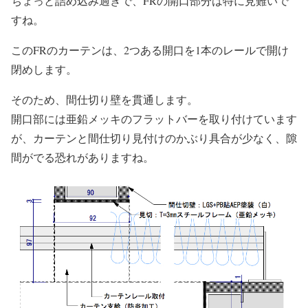
ちょっと詰め込み過ぎで、FRの開口部分は特に見難いで
すね。
このFRのカーテンは、2つある開口を1本のレールで開け
閉めします。
そのため、間仕切り壁を貫通します。
開口部には亜鉛メッキのフラットバーを取り付けています
が、カーテンと間仕切り見付けのかぶり具合が少なく、隙
間がでる恐れがありますね。