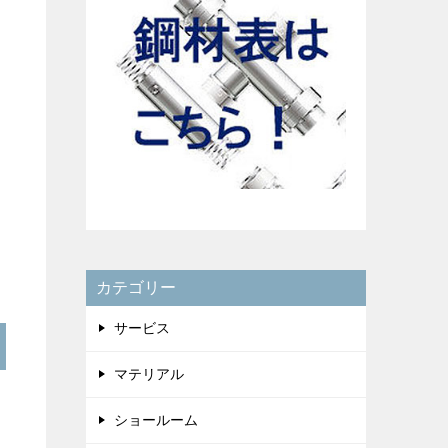
カテゴリー
サービス
マテリアル
ショールーム