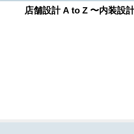
店舗設計 A to Z 〜内装