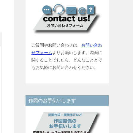
ご質問やお問い合わせは、
お問い合わ
せフォーム
よりお願いします。図面に
関することでしたら、どんなこととで
もお気軽にお問い合わせください。
作図のお手伝いします