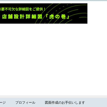
ージ
プロフィール
図面作成のお手伝いします