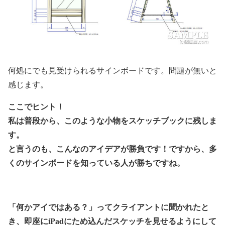
何処にでも見受けられるサインボードです。問題が無いと
感じます。
ここでヒント！
私は普段から、このような小物をスケッチブックに残しま
す。
と言うのも、こんなのアイデアが勝負です！ですから、多
くのサインボードを知っている人が勝ちですね。
「何かアイではある？」ってクライアントに聞かれたと
き、即座にiPadにため込んだスケッチを見せるようにして