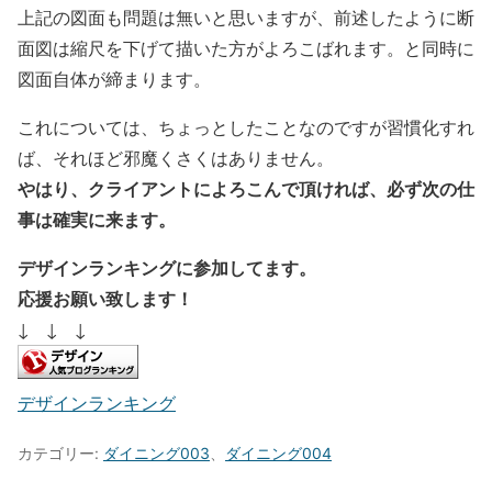
上記の図面も問題は無いと思いますが、前述したように断
面図は縮尺を下げて描いた方がよろこばれます。と同時に
図面自体が締まります。
これについては、ちょっとしたことなのですが習慣化すれ
ば、それほど邪魔くさくはありません。
やはり、クライアントによろこんで頂ければ、必ず次の仕
事は確実に来ます。
デザインランキングに参加してます。
応援お願い致します！
↓ ↓ ↓
デザインランキング
カテゴリー:
ダイニング003
、
ダイニング004