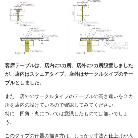
客席テーブルは、店内に2カ所、店外に3カ所設置しました
が、店内はスクエアタイプ、店外はサークルタイプのテー
ブルとしました。
また、店外のサークルタイプのテーブルの高さ違いを２カ
所を店内の設けているので確認してみてください。
特に、四角・丸については意識したものでは無いでしょ
う。
このタイプの什器の描き方は、しっかり寸法と仕上げが入