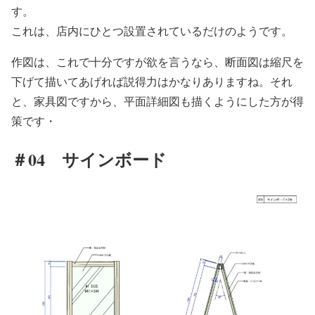
す。
これは、店内にひとつ設置されているだけのようです。
作図は、これで十分ですが欲を言うなら、断面図は縮尺を
下げて描いてあげれば説得力はかなりありますね。それ
と、家具図ですから、平面詳細図も描くようにした方が得
策です・
＃04 サインボード