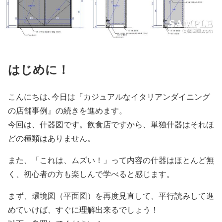
はじめに！
こんにちは､今日は『カジュアルなイタリアンダイニング
の店舗事例』の続きを進めます。
今回は、什器図です。飲食店ですから、単独什器はそれほ
どの種類はありません。
また、「これは、ムズい！」って内容の什器はほとんど無
く、初心者の方も楽しんで学べると感じます。
まず、環境図（平面図）を再度見直して、平行読みして進
めていけば、すぐに理解出来るでしょう！