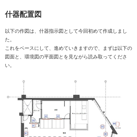
什器配置図
以下の作図は、什器指示図として今回初めて作成しまし
た。
これをベースにして、進めていきますので、まずは以下の
図面と、環境図の平面図とを見ながら読み取ってくださ
い。