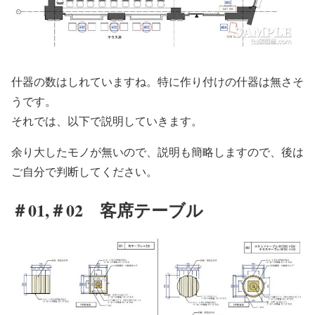
什器の数はしれていますね。特に作り付けの什器は無さそ
うです。
それでは、以下で説明していきます。
余り大したモノが無いので、説明も簡略しますので、後は
ご自分で判断してください。
＃01,＃02 客席テーブル