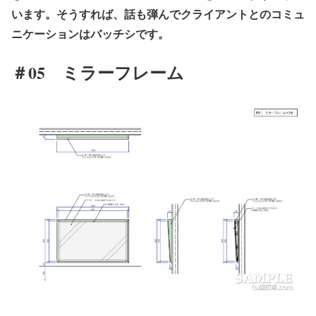
います。そうすれば、話も弾んでクライアントとのコミュ
ニケーションはバッチシです。
＃05 ミラーフレーム