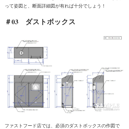
って姿図と、断面詳細図が有れば十分でしょう！
＃03 ダストボックス
ファストフード店では、必須のダストボックスの作図で