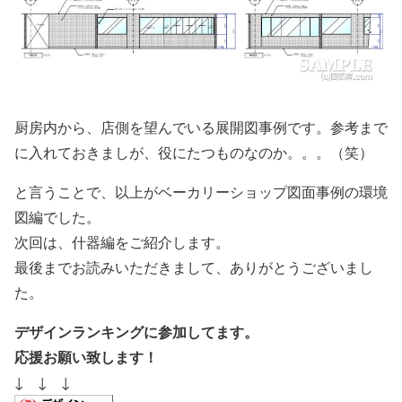
厨房内から、店側を望んでいる展開図事例です。参考まで
に入れておきましが、役にたつものなのか。。。（笑）
と言うことで、以上がベーカリーショップ図面事例の環境
図編でした。
次回は、什器編をご紹介します。
最後までお読みいただきまして、ありがとうございまし
た。
デザインランキングに参加してます。
応援お願い致します！
↓ ↓ ↓