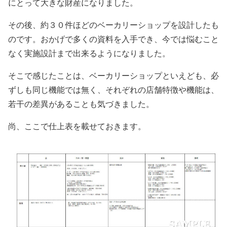
にとって大きな財産になりました。
その後、約３０件ほどのベーカリーショップを設計したも
のです。おかげで多くの資料を入手でき、今では悩むこと
なく実施設計まで出来るようになりました。
そこで感じたことは、ベーカリーショップといえども、必
ずしも同じ機能では無く、それぞれの店舗特徴や機能は、
若干の差異があることも気づきました。
尚、ここで仕上表を載せておきます。