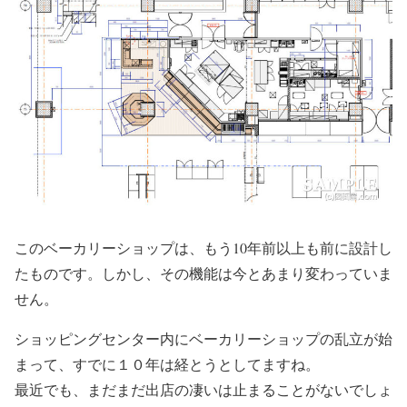
このベーカリーショップは、もう10年前以上も前に設計し
たものです。しかし、その機能は今とあまり変わっていま
せん。
ショッピングセンター内にベーカリーショップの乱立が始
まって、すでに１０年は経とうとしてますね。
最近でも、まだまだ出店の凄いは止まることがないでしょ