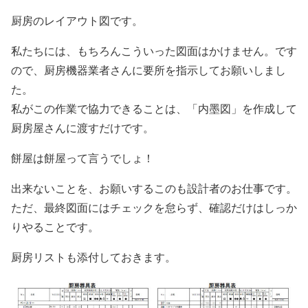
厨房のレイアウト図です。
私たちには、もちろんこういった図面はかけません。です
ので、厨房機器業者さんに要所を指示してお願いしまし
た。
私がこの作業で協力できることは、「内墨図」を作成して
厨房屋さんに渡すだけです。
餅屋は餅屋って言うでしょ！
出来ないことを、お願いするこのも設計者のお仕事です。
ただ、最終図面にはチェックを怠らず、確認だけはしっか
りやることです。
厨房リストも添付しておきます。