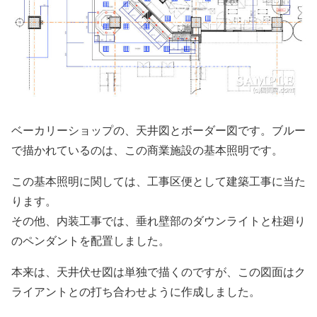
ベーカリーショップの、天井図とボーダー図です。ブルー
で描かれているのは、この商業施設の基本照明です。
この基本照明に関しては、工事区便として建築工事に当た
ります。
その他、内装工事では、垂れ壁部のダウンライトと柱廻り
のペンダントを配置しました。
本来は、天井伏せ図は単独で描くのですが、この図面はク
ライアントとの打ち合わせように作成しました。