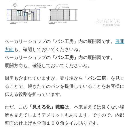
ベーカリーショップの「パン工房」内の展開図です。
展開
方向
も、確認しておいてくださいね。
「パン工房」
ベーカリーショップの
内の展開図です。
展開方向も、確認しておいてくださいね。
「パン工房」
厨房も含まれていますが、売り場から
を見せ
ることで、焼きたてのパンを提供していることをお客様に
伝える役割を担っています。
「見える化」戦略
ただ、この
は、本来見えては良くない場
所も見えてしまうデメリットもあります。ですので、内部
壁面の仕上げも全面１００角タイル貼りです。