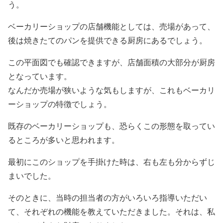
う。
ベーカリーショップの店舗機能としては、売場があって、
後は焼きたてのパンを提供できる厨房にあるでしょう。
この平面図でも確認できますが、店舗面積の大部分が厨房
となっています。
なんだか売場が狭いような気もしますが、これもベーカリ
ーショップの特徴でしょう。
既存のベーカリーショップも、恐らくこの形態を取ってい
るところが多いと思われます。
最初にこのショップを手掛けた時は、右も左も分からずじ
まいでした。
そのときに、当時の担当者の方がいろいろ指導いただい
て、それぞれの機能を教えていただきました。それは、私