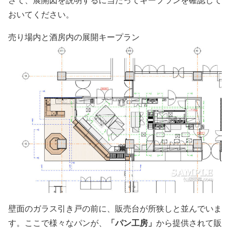
おいてください。
売り場内と酒房内の展開キープラン
壁面のガラス引き戸の前に、販売台が所狭しと並んでいま
「パン工房」
す。ここで様々なパンが、
から提供されて販