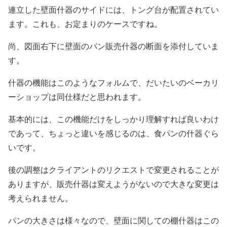
連立した壁面什器のサイドには、トング台が配置されてい
ます。これも、お定まりのケースですね。
尚、図面右下に壁面のパン販売什器の断面を添付していま
す。
什器の機能はこのようなフォルムで、だいたいのベーカリ
ーショップは同仕様だと思われます。
基本的には、この機能だけをしっかり理解すれば良いわけ
であって、ちょっと違いを感じるのは、食パンの什器ぐら
いです。
後の調整はクライアントのリクエストで変更されることが
ありますが、販売什器は変えようがないので大きな変更は
考えられません。
パンの大きさは様々なので、壁面に関しての棚什器はこの