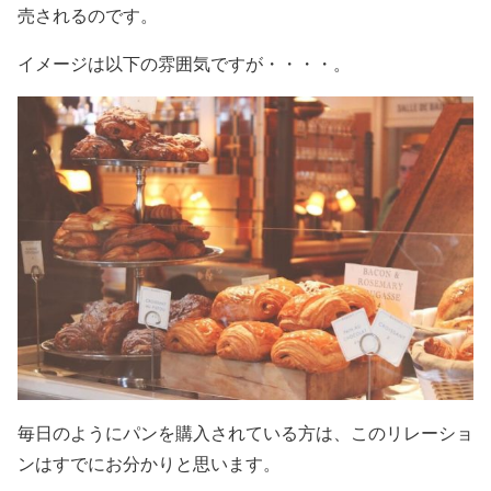
売されるのです。
イメージは以下の雰囲気ですが・・・・。
毎日のようにパンを購入されている方は、このリレーショ
ンはすでにお分かりと思います。