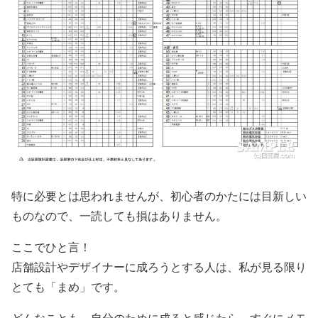
特に必要とは思われませんが、初心者のかたには目新しい
ものなので、一読しても損はありません。
ここでひと言！
店舗設計やデザイナーに成ろうとする人は、私が見る限り
とても「まめ」です。
どんなことも、自分のために成ると感じたら、すぐにメモ