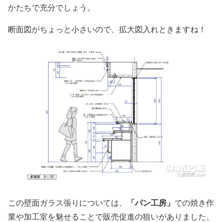
かたちで充分でしょう。
断面図がちょっと小さいので、拡大図入れときますね！
「パン工房」
この壁面ガラス張りについては、
での焼き作
業や加工室を魅せることで販売促進の狙いがありました。