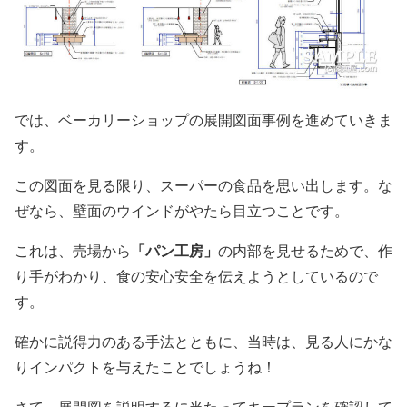
では、ベーカリーショップの展開図面事例を進めていきま
す。
この図面を見る限り、スーパーの食品を思い出します。な
ぜなら、壁面のウインドがやたら目立つことです。
「パン工房」
これは、売場から
の内部を見せるためで、作
り手がわかり、食の安心安全を伝えようとしているので
す。
確かに説得力のある手法とともに、当時は、見る人にかな
りインパクトを与えたことでしょうね！
さて、展開図を説明するに当たってキープランを確認して