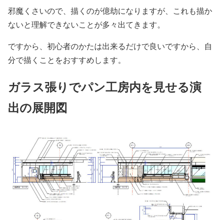
邪魔くさいので、描くのが億劫になりますが、これも描か
ないと理解できないことが多々出てきます。
ですから、初心者のかたは出来るだけで良いですから、自
分で描くことをおすすめします。
ガラス張りでパン工房内を見せる演
出の展開図