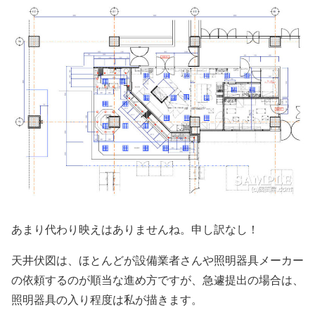
あまり代わり映えはありませんね。申し訳なし！
天井伏図は、ほとんどが設備業者さんや照明器具メーカー
の依頼するのが順当な進め方ですが、急遽提出の場合は、
照明器具の入り程度は私が描きます。