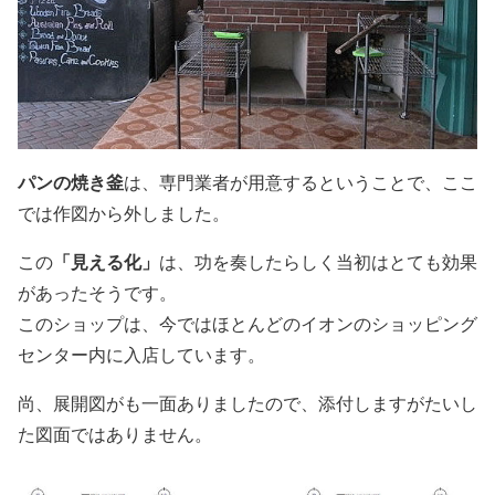
パンの焼き釜
は、専門業者が用意するということで、ここ
では作図から外しました。
「見える化」
この
は、功を奏したらしく当初はとても効果
があったそうです。
このショップは、今ではほとんどのイオンのショッピング
センター内に入店しています。
尚、展開図がも一面ありましたので、添付しますがたいし
た図面ではありません。