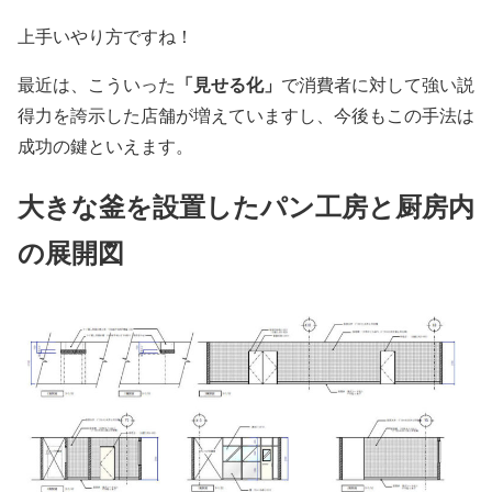
上手いやり方ですね！
「見せる化」
最近は、こういった
で消費者に対して強い説
得力を誇示した店舗が増えていますし、今後もこの手法は
成功の鍵といえます。
大きな釜を設置したパン工房と厨房内
の展開図