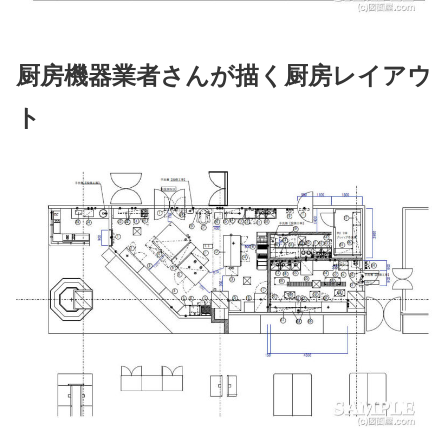
厨房機器業者さんが描く厨房レイアウ
ト