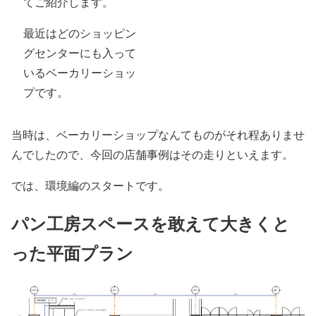
てご紹介します。
最近はどのショッピン
グセンターにも入って
いるベーカリーショッ
プです。
当時は、ベーカリーショップなんてものがそれ程ありませ
んでしたので、今回の店舗事例はその走りといえます。
では、環境編のスタートです。
パン工房スペースを敢えて大きくと
った平面プラン