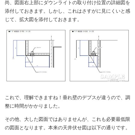
尚、図面右上部にダウンライトの取り付け位置の詳細図を
添付しておきます。しかし、これはさすがに見にくいと感
じて、拡大図を添付しておきます。
これで、理解できますね！垂れ壁のデプスが違うので、調
整に時間がかかりました。
その他、大した図面ではありませんが、これも必要最低限
の図面となります。本来の天井伏せ図は以下の通りです。