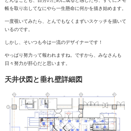
帳を取り出してなにやら一生懸命に何かを描き始めます。
一度覗いてみたら、とんでもなくまずいスケッチを描いて
いるのです。
しかし、そいつも今は一流のデザイナーです！
やっぱり努力って報われますね。ですから、みなさんも
日々努力が肝心だと思います。
天井伏図と垂れ壁詳細図