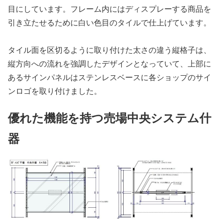
目にしています。フレーム内にはディスプレーする商品を
引き立たせるために白い色目のタイルで仕上げています。
タイル面を区切るように取り付けた太さの違う縦格子は、
縦方向への流れを強調したデザインとなっていて、上部に
あるサインパネルはステンレスベースに各ショップのサイ
ンロゴを取り付けました。
優れた機能を持つ売場中央システム什
器