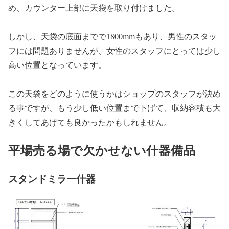
め、カウンター上部に天袋を取り付けました。
しかし、天袋の底面までで1800mmもあり、男性のスタッ
フには問題ありませんが、女性のスタッフにとっては少し
高い位置となっています。
この天袋をどのように使うかはショップのスタッフが決め
る事ですが、もう少し低い位置まで下げて、収納容積も大
きくしてあげても良かったかもしれません。
平場売る場で欠かせない什器備品
スタンドミラー什器