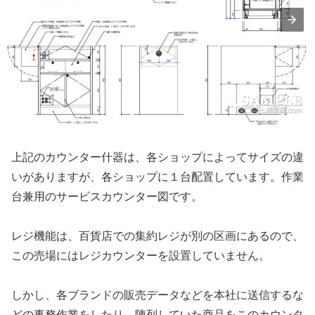
上記のカウンター什器は、各ショップによってサイズの違
いがありますが、各ショップに１台配置しています。作業
台兼用のサービスカウンター図です。
レジ機能は、百貨店での集約レジが別の区画にあるので、
この売場にはレジカウンターを設置していません。
しかし、各ブランドの販売データなどを本社に送信するな
どの事務作業をしたり、陳列していた商品をこのカウンタ