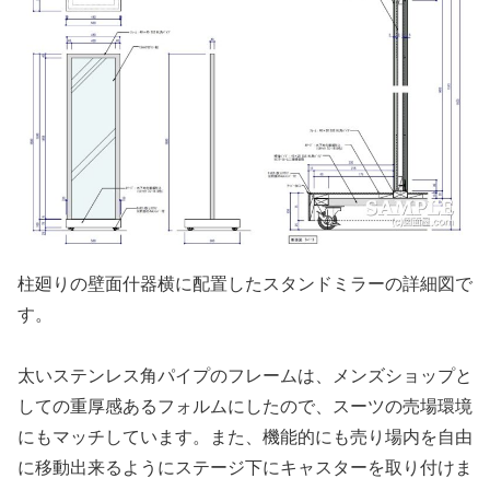
柱廻りの壁面什器横に配置したスタンドミラーの詳細図で
す。
太いステンレス角パイプのフレームは、メンズショップと
しての重厚感あるフォルムにしたので、スーツの売場環境
にもマッチしています。また、機能的にも売り場内を自由
に移動出来るようにステージ下にキャスターを取り付けま