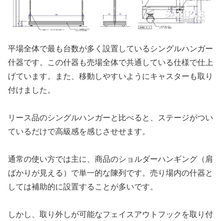
平場全体で最も台数が多く設置しているシングルハンガー
什器です。この什器も売場全体で共通している仕様で仕上
げています。また、移動しやすいようにキャスターも取り
付けました。
リース品のシングルハンガーと比べると、ステージがつい
ているだけで高級感を感じさせせます。
通常の使い方では主に、商品のショルダーハンギング（肩
ばかりが見える）で単一的な陳列です。売り場内の什器と
しては補助的に設置することが多いです。
しかし、取り外しが可能なフェイスアウトフックを取り付