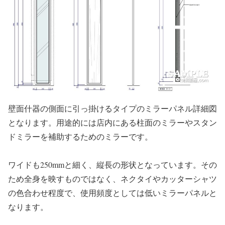
壁面什器の側面に引っ掛けるタイプのミラーパネル詳細図
となります。用途的には店内にある柱面のミラーやスタン
ドミラーを補助するためのミラーです。
ワイドも250mmと細く、縦長の形状となっています。その
ため全身を映すものではなく、ネクタイやカッターシャツ
の色合わせ程度で、使用頻度としては低いミラーパネルと
なります。