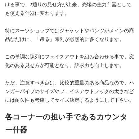
ける事で、2通りの見せ方が出来、売場の主力什器として
も使える什器に変わります。
特にスーツショップではジャケットやパンツがメインの商
品なだけに、「吊る」陳列が必然的に多くなります。
この単調な陳列にフェイスアウトを組み合わせる事で、変
化のある見せ方が可能となり、訴求力も向上します。
ただ、注意すべき点は、比較的重量のある商品なので、ハ
ンガーパイプのサイズやフェイスアウトフックの太さなど
には耐久性も考慮してサイズ決定するようにして下さい。
各コーナーの担い手であるカウンタ
ー什器