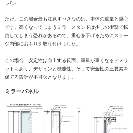
した。
ただ、この場合最も注意すべきなのは、本体の重量と重心
です。高くなってしまうミラースタンドは少しの衝撃で転
倒してしまう恐れがあるので、重心を下げるためにステー
ジ内部におもりを取り付けました。
この場合、安定性は向上する反面、重量が重くなるデメリ
ットもあり、デザインと機能性、そして安全性の三要素を
保てる設計が不可欠となります。
ミラーパネル