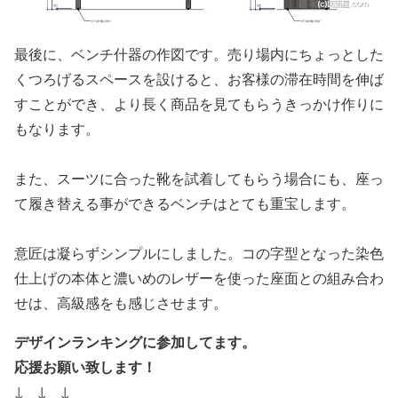
最後に、ベンチ什器の作図です。売り場内にちょっとした
くつろげるスペースを設けると、お客様の滞在時間を伸ば
すことができ、より長く商品を見てもらうきっかけ作りに
もなります。
また、スーツに合った靴を試着してもらう場合にも、座っ
て履き替える事ができるベンチはとても重宝します。
意匠は凝らずシンプルにしました。コの字型となった染色
仕上げの本体と濃いめのレザーを使った座面との組み合わ
せは、高級感をも感じさせます。
デザインランキングに参加してます。
応援お願い致します！
↓ ↓ ↓