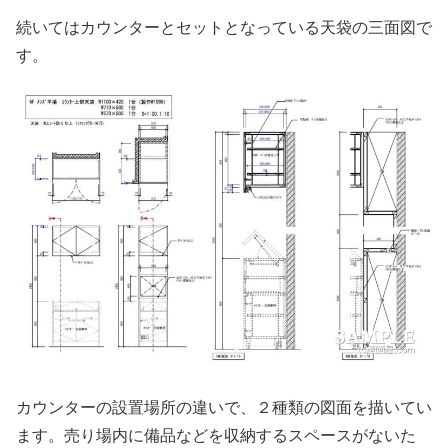
続いてはカウンターとセットとなっている天袋の三面図で
す。
カウンターの設置場所の違いで、２種類の図面を描いてい
ます。売り場内に備品などを収納するスペースがないた