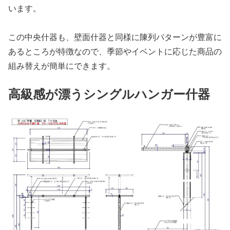
います。
この中央什器も、壁面什器と同様に陳列パターンが豊富に
あるところが特徴なので、季節やイベントに応じた商品の
組み替えが簡単にできます。
高級感が漂うシングルハンガー什器