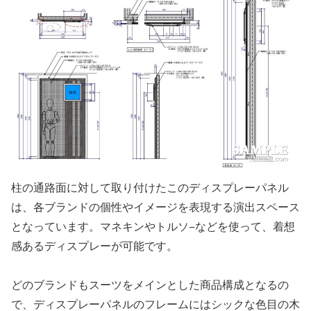
柱の通路面に対して取り付けたこのディスプレーパネル
は、各ブランドの個性やイメージを表現する演出スペース
となっています。マネキンやトルソ−などを使って、着想
感あるディスプレーが可能です。
どのブランドもスーツをメインとした商品構成となるの
で、ディスプレーパネルのフレームにはシックな色目の木