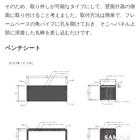
そのため、取り外しが可能なタイプにして、壁面什器の側
面に取り付けること考えました。取付方法は簡単で、フレ
ームベースの角パイプに孔を開けておき、そこへパネル上
部に溶接した丸棒を差し込むだけです。
ベンチシート