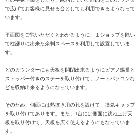
で広げてお客様に見せる台としても利用できるようなって
います。
平面図をご覧いただくとわかるように、１ショップを除い
て柱廻りに出来た余剰スペースを利用して設置していま
す。
どのカウンターにも天板を開閉出来るようにピアノ蝶番と
ストッパー付きのステーを取り付けて、ノートパソコンな
どを収納出来るようになっています。
そのため、側面には熱抜き用の孔を設けて、換気キャップ
を取り付けてあります。また、1台には側面に跳ね上げ天
板を取り付けて、天板を広く使えるようにもなっていま
す。