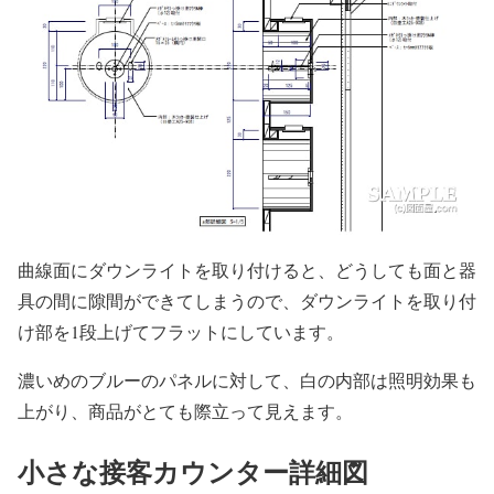
曲線面にダウンライトを取り付けると、どうしても面と器
具の間に隙間ができてしまうので、ダウンライトを取り付
け部を1段上げてフラットにしています。
濃いめのブルーのパネルに対して、白の内部は照明効果も
上がり、商品がとても際立って見えます。
小さな接客カウンター詳細図