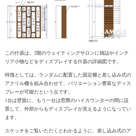
この什器は、2階のウェイティングサロンに雑誌やインテ
リア小物などをディズプレイする什器の詳細図です。
特徴としては、ランダムに配置した固定棚と差し込み式の
アクリル棚を組み合わせて、バリエーション豊富なディス
プレーが可能だという点です。
1台は壁面に、もう一台は窓際のハイカウンターの間に設
置して、外部からもディスプレイが見えるようになってい
ます。
スケッチをご覧いただくとわかるように、差し込み式のア