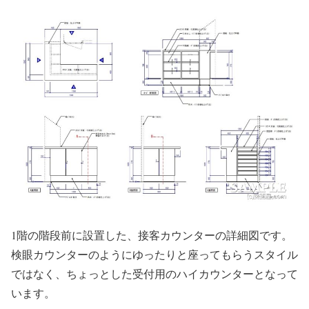
1階の階段前に設置した、接客カウンターの詳細図です。
検眼カウンターのようにゆったりと座ってもらうスタイル
ではなく、ちょっとした受付用のハイカウンターとなって
います。