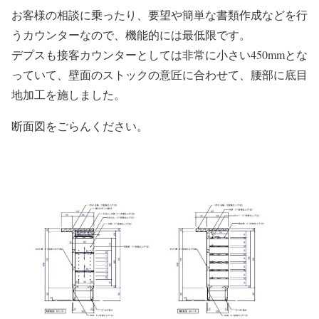
お客様の相談に乗ったり、要望や簡単な書類作成などを行
うカウンターなので、機能的には最低限です。
デプスも接客カウンターとしては非常に小さい450mmとな
っていて、壁面のストックの意匠に合わせて、腰部に底目
地加工を施しました。
断面図をごらんください。