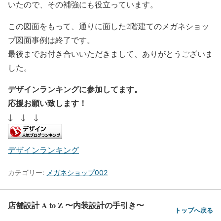
いたので、その補強にも役立っています。
この図面をもって、通りに面した2階建てのメガネショッ
プ図面事例は終了です。
最後までお付き合いいただきまして、ありがとうございま
した。
デザインランキングに参加してます。
応援お願い致します！
↓ ↓ ↓
デザインランキング
カテゴリー:
メガネショップ002
店舗設計 A to Z 〜内装設計の手引き〜
トップへ戻る