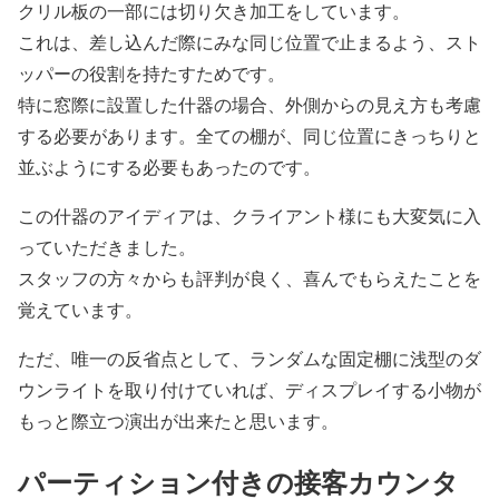
クリル板の一部には切り欠き加工をしています。
これは、差し込んだ際にみな同じ位置で止まるよう、スト
ッパーの役割を持たすためです。
特に窓際に設置した什器の場合、外側からの見え方も考慮
する必要があります。全ての棚が、同じ位置にきっちりと
並ぶようにする必要もあったのです。
この什器のアイディアは、クライアント様にも大変気に入
っていただきました。
スタッフの方々からも評判が良く、喜んでもらえたことを
覚えています。
ただ、唯一の反省点として、ランダムな固定棚に浅型のダ
ウンライトを取り付けていれば、ディスプレイする小物が
もっと際立つ演出が出来たと思います。
パーティション付きの接客カウンタ