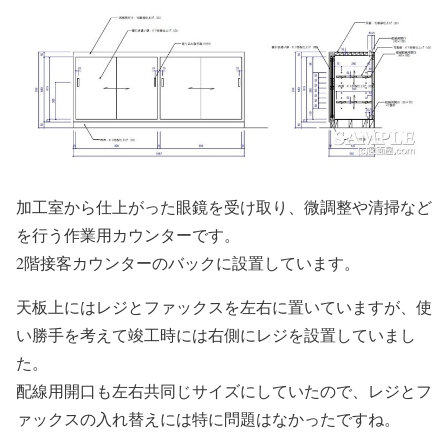
加工室から仕上がった眼鏡を受け取り、微調整や清掃など
を行う作業用カウンターです。
2階接客カウンターのバックに設置しています。
天板上にはレジとファックスを左右に置いていますが、使
い勝手を考えて竣工時には右側にレジを設置していまし
た。
配線用開口も左右共同じサイズにしていたので、レジとフ
ァックスの入れ替えには特に問題はなかったですね。