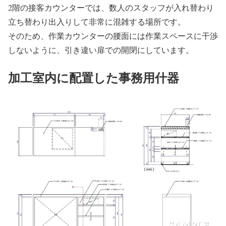
2階の接客カウンターでは、数人のスタッフが入れ替わり
立ち替わり出入りして非常に混雑する場所です。
そのため、作業カウンターの腰面には作業スペースに干渉
しないように、引き違い扉での開閉にしています。
加工室内に配置した事務用什器