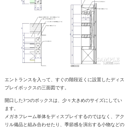
エントランスを入って、すぐの階段近くに設置したディス
プレイボックスの三面図です。
開口した3つのボックスは、少々大きめのサイズにしてい
ます。
メガネフレーム単体をディスプレイするのではなく、アク
リル備品と組み合わせたり、季節感を演出する小物などの