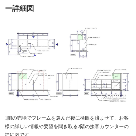
ー詳細図
1階の売場でフレームを選んだ後に検眼を済ませて、お客
様の詳しい情報や要望を聞き取る2階の接客カウンターの
詳細図です。