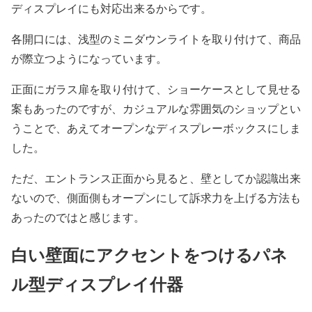
ディスプレイにも対応出来るからです。
各開口には、浅型のミニダウンライトを取り付けて、商品
が際立つようになっています。
正面にガラス扉を取り付けて、ショーケースとして見せる
案もあったのですが、カジュアルな雰囲気のショップとい
うことで、あえてオープンなディスプレーボックスにしま
した。
ただ、エントランス正面から見ると、壁としてか認識出来
ないので、側面側もオープンにして訴求力を上げる方法も
あったのではと感じます。
白い壁面にアクセントをつけるパネ
ル型ディスプレイ什器