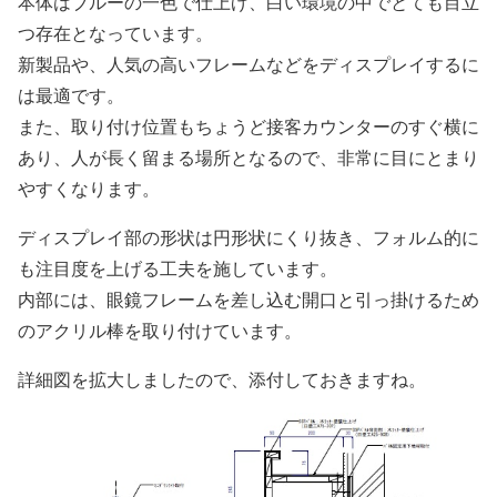
本体はブルーの一色で仕上げ、白い環境の中でとても目立
つ存在となっています。
新製品や、人気の高いフレームなどをディスプレイするに
は最適です。
また、取り付け位置もちょうど接客カウンターのすぐ横に
あり、人が長く留まる場所となるので、非常に目にとまり
やすくなります。
ディスプレイ部の形状は円形状にくり抜き、フォルム的に
も注目度を上げる工夫を施しています。
内部には、眼鏡フレームを差し込む開口と引っ掛けるため
のアクリル棒を取り付けています。
詳細図を拡大しましたので、添付しておきますね。