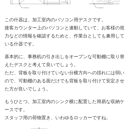
この什器は、加工室内のパソコン用デスクです。
接客カウンター上のパソコンと連動していて、お客様の視
力などの情報を確認するためと、作業台としても兼用して
いる什器です。
基本的に、事務机の引き出しをオープンな可動棚に取り替
えたデスクと考えて良いでしょう。
ただ、背板を取り付けていない分横方向への揺れには弱い
ので、可動棚のある面だけでも背板を取り付けて安定させ
た方が良いでしょう。
もうひとつ、加工室内のシンク横に配置した簡易な収納ケ
ースです。
スタッフ用の荷物置き、いわゆるロッカーですね。