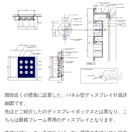
階段近くの壁面に設置した、パネル型ディスプレイ什器詳
細図です。
先ほどご紹介したのディスプレイボックスとは異なり、こ
ちらは眼鏡フレーム専用のディスプレイとなります。