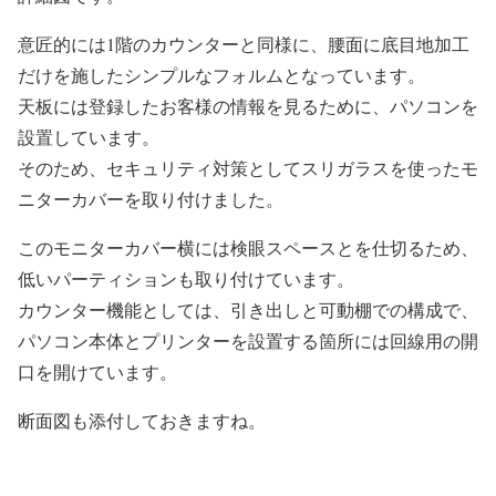
意匠的には1階のカウンターと同様に、腰面に底目地加工
だけを施したシンプルなフォルムとなっています。
天板には登録したお客様の情報を見るために、パソコンを
設置しています。
そのため、セキュリティ対策としてスリガラスを使ったモ
ニターカバーを取り付けました。
このモニターカバー横には検眼スペースとを仕切るため、
低いパーティションも取り付けています。
カウンター機能としては、引き出しと可動棚での構成で、
パソコン本体とプリンターを設置する箇所には回線用の開
口を開けています。
断面図も添付しておきますね。