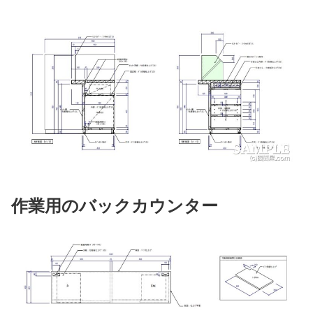
作業用のバックカウンター