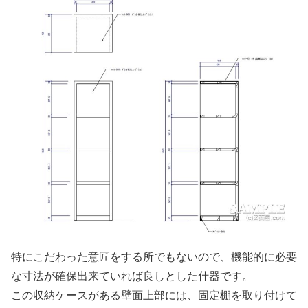
特にこだわった意匠をする所でもないので、機能的に必要
な寸法が確保出来ていれば良しとした什器です。
この収納ケースがある壁面上部には、固定棚を取り付けて