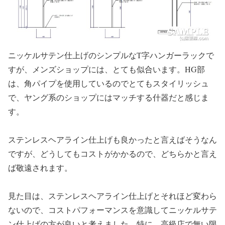
ニッケルサテン仕上げのシンプルなT字ハンガーラックで
すが、メンズショップには、とても似合います。HG部
は、角パイプを使用しているのでとてもスタイリッシュ
で、ヤング系のショップにはマッチする什器だと感じま
す。
ステンレスヘアライン仕上げも良かったと言えばそうなん
ですが、どうしてもコストがかかるので、どちらかと言え
ば敬遠されます。
見た目は、ステンレスヘアライン仕上げとそれほど変わら
ないので、コストパフォーマンスを意識してニッケルサテ
ン仕上げの方が良いと考えました。特に、高級店で無い限