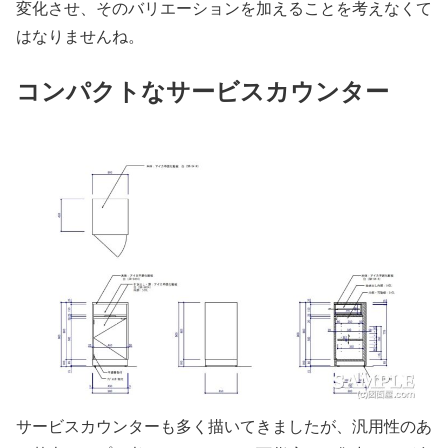
変化させ、そのバリエーションを加えることを考えなくて
はなりませんね。
コンパクトなサービスカウンター
サービスカウンターも多く描いてきましたが、汎用性のあ