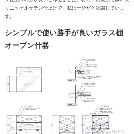
りニッケルサテン仕上げで、私は十分だと認識していま
す。
シンプルで使い勝手が良いガラス棚
オープン什器