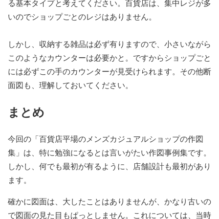
る基本タイプと考えてください。百貨店は、集中レジが多
いのでショップごとのレジはありません。
しかし、収納する雑品は必ず有りますので、小さいながら
このようなカウンターは必要かと。ですからショップごと
には必ずこの手のカウンターが見受けられます。その他断
面図も、理解しておいてください。
まとめ
今回の「百貨店平場のメンズカジュアルショップの作図
集」は、特に勉強になるとは言いがたい作図事例集です。
しかし、何でも最初が有るように、店舗設計も最初があり
ます。
確かに図面は、大したことはありませんが、かなり古いの
で図面の見た目もぱっとしません。これについては、当時