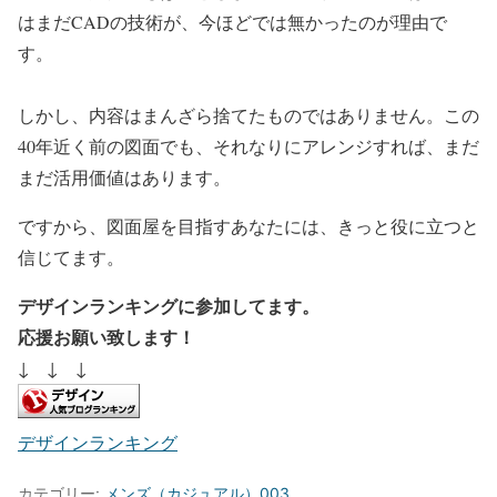
はまだCADの技術が、今ほどでは無かったのが理由で
す。
しかし、内容はまんざら捨てたものではありません。この
40年近く前の図面でも、それなりにアレンジすれば、まだ
まだ活用価値はあります。
ですから、図面屋を目指すあなたには、きっと役に立つと
信じてます。
デザインランキングに参加してます。
応援お願い致します！
↓ ↓ ↓
デザインランキング
カテゴリー:
メンズ（カジュアル）003