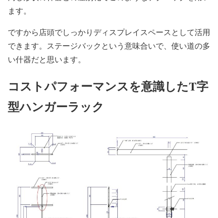
ます。
ですから店頭でしっかりディスプレイスペースとして活用
できます。ステージバックという意味合いで、使い道の多
い什器だと思います。
コストパフォーマンスを意識したT字
型ハンガーラック