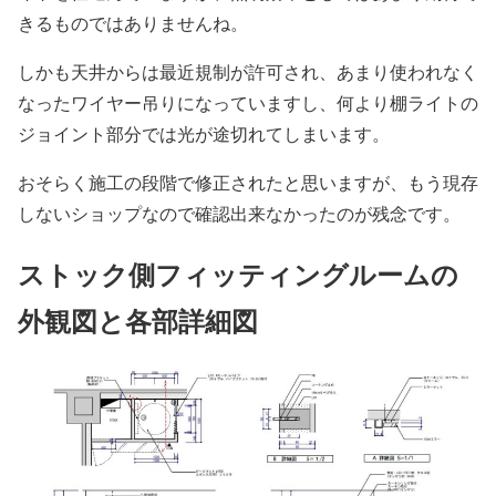
きるものではありませんね。
しかも天井からは最近規制が許可され、あまり使われなく
なったワイヤー吊りになっていますし、何より棚ライトの
ジョイント部分では光が途切れてしまいます。
おそらく施工の段階で修正されたと思いますが、もう現存
しないショップなので確認出来なかったのが残念です。
ストック側フィッティングルームの
外観図と各部詳細図