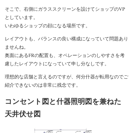
そこで、右側にガラススクリーンを設けてショップのVP
としています。
いわゆるショップの顔になる場所です。
レイアウトも、バランスの良い構成になっていて問題あり
ませんね。
奥面にあるFRの配置も、オペレーションのしやすさを考
慮したレイアウトになっていて申し分なしです。
理想的な店舗と言えるのですが、何分什器が転用なのでご
紹介できないのは非常に残念です。
コンセント図と什器照明図を兼ねた
天井伏せ図