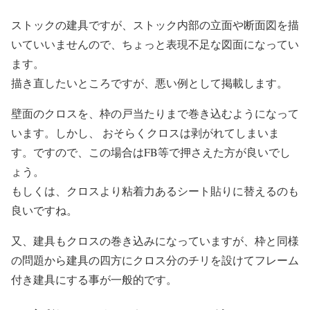
ストックの建具ですが、ストック内部の立面や断面図を描
いていいませんので、ちょっと表現不足な図面になってい
ます。
描き直したいところですが、悪い例として掲載します。
壁面のクロスを、枠の戸当たりまで巻き込むようになって
います。しかし、 おそらくクロスは剥がれてしまいま
す。ですので、この場合はFB等で押さえた方が良いでし
ょう。
もしくは、クロスより粘着力あるシート貼りに替えるのも
良いですね。
又、建具もクロスの巻き込みになっていますが、枠と同様
の問題から建具の四方にクロス分のチリを設けてフレーム
付き建具にする事が一般的です。