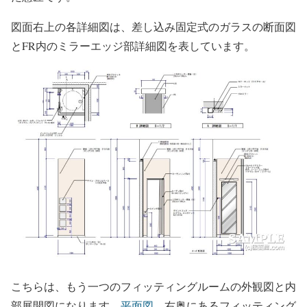
図面右上の各詳細図は、差し込み固定式のガラスの断面図
とFR内のミラーエッジ部詳細図を表しています。
こちらは、もう一つのフィッティングルームの外観図と内
部展開図になります。
平面図
、右奥にあるフィッティング