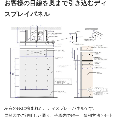
お客様の目線を奥まで引き込むディ
スプレイパネル
左右のFRに挟まれた、ディスプレーパネルです。
展開図でご説明した通り、売場内で唯一、陳列方法と仕上