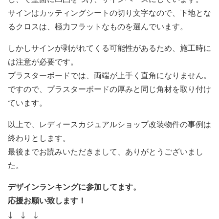
サインはカッティングシートの切り文字なので、下地とな
るクロスは、極力フラットなものを選んでいます。
しかしサインが剥がれてくる可能性があるため、施工時に
は注意が必要です。
プラスターボードでは、両端が上手く直角になりません。
ですので、プラスターボードの厚みと同じ角材を取り付け
ています。
以上で、レディースカジュアルショップ改装物件の事例は
終わりとします。
最後までお読みいただきまして、ありがとうございまし
た。
デザインランキングに参加してます。
応援お願い致します！
↓ ↓ ↓