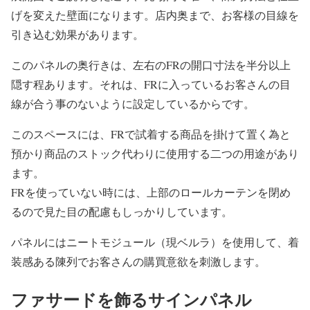
げを変えた壁面になります。店内奥まで、お客様の目線を
引き込む効果があります。
このパネルの奥行きは、左右のFRの開口寸法を半分以上
隠す程あります。それは、FRに入っているお客さんの目
線が合う事のないように設定しているからです。
このスペースには、FRで試着する商品を掛けて置く為と
預かり商品のストック代わりに使用する二つの用途があり
ます。
FRを使っていない時には、上部のロールカーテンを閉め
るので見た目の配慮もしっかりしています。
パネルにはニートモジュール（現ベルラ）を使用して、着
装感ある陳列でお客さんの購買意欲を刺激します。
ファサードを飾るサインパネル