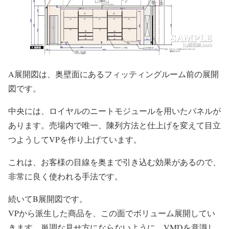
A展開図は、奥壁面にあるフィッティングルーム前の展開
図です。
中央には、ロイヤルのニートモジュールを用いたパネルが
あります。売場内で唯一、陳列方法と仕上げを変えて目立
つようしてVPを作り上げています。
これは、お客様の目線を奥まで引き込む効果があるので、
非常に良く使われる手法です。
続いてB展開図です。
VPから派生した商品を、この面でボリューム展開してい
きます。単調な見せ方にならないように、VMDを意識し