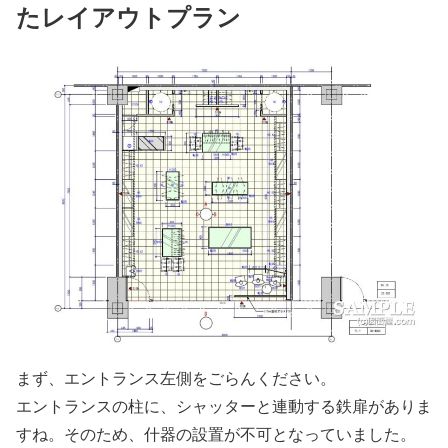
たレイアウトプラン
まず、エントランス左側をごらんください。
エントランスの柱に、シャッターと連動する鉄扉がありま
すね。そのため、什器の設置が不可となっていました。