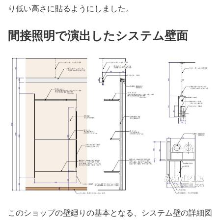
り低い高さに貼るようにしました。
間接照明で演出したシステム壁面
このショップの壁廻りの基本となる、システム壁の詳細図