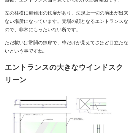
左の柱横に避難用の鉄扉があり、法規上一切の演出が出来
ない場所になっています。売場の顔となるエントランスな
ので、非常にもったいない所です。
ただ救いは常開の鉄扉で、枠だけが見えてさほど目立たな
いという事ですね。
エントランスの大きなウインドスク
リーン