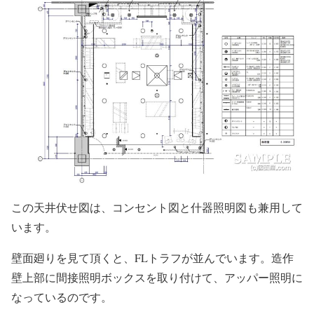
この天井伏せ図は、コンセント図と什器照明図も兼用して
います。
壁面廻りを見て頂くと、FLトラフが並んでいます。造作
壁上部に間接照明ボックスを取り付けて、アッパー照明に
なっているのです。