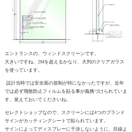
エントランスの、ウィンドスクリーンです。
大きいですね。2Mを超えるかなり、大判のクリアガラス
を使っています。
設計当時では安全面の規制が特になかったですが、近年
では必ず飛散防止フィルムを貼る事が義務づけられていま
す。覚えておいてくださいね。
セレクトショップなので、スクリーンには4つのブランド
サインがカッティングシートで貼られています。
サインによってディスプレーに干渉しないように、目線よ