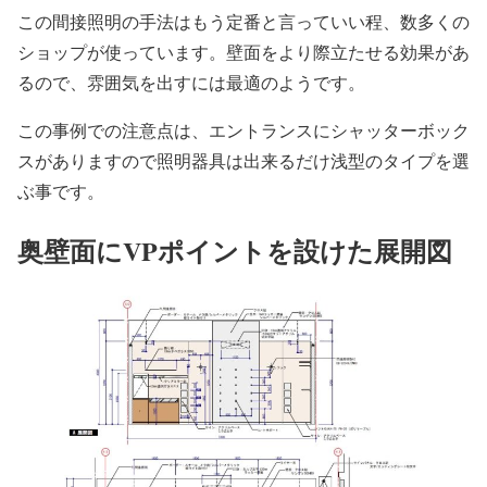
この間接照明の手法はもう定番と言っていい程、数多くの
ショップが使っています。壁面をより際立たせる効果があ
るので、雰囲気を出すには最適のようです。
この事例での注意点は、エントランスにシャッターボック
スがありますので照明器具は出来るだけ浅型のタイプを選
ぶ事です。
奥壁面にVPポイントを設けた展開図