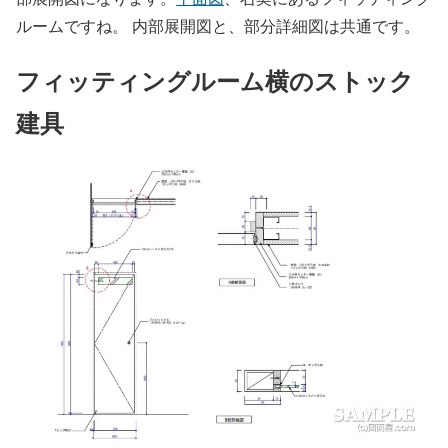
ルームですね。 内部展開図と、部分詳細図は共通です。
フィッティングルーム横のストック
建具