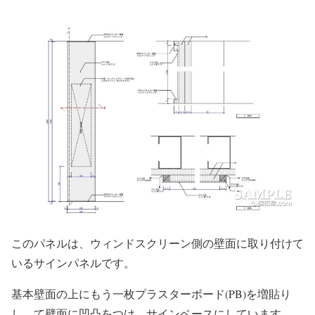
このパネルは、ウィンドスクリーン側の壁面に取り付けて
いるサインパネルです。
基本壁面の上にもう一枚プラスターボード(PB)を増貼り
し、て壁面に凹凸をつけ、サインベースにしています。